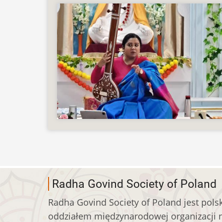
Radha Govind Society of Poland
Radha Govind Society of Poland jest pols
oddziałem międzynarodowej organizacji 