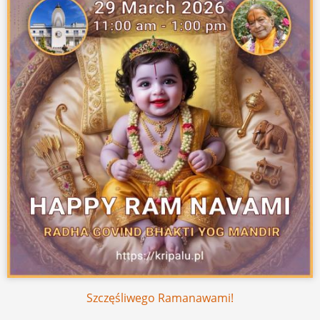
Szczęśliwego Ramanawami!