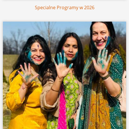
Specialne Programy w 2026