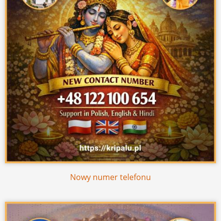
Nowy numer telefonu