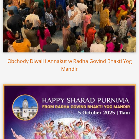
Obchody Diwali i Annakut w Radha Govind Bhakti Yog
Mandir