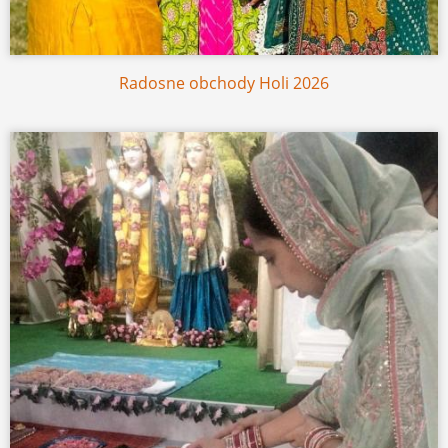
Radosne obchody Holi 2026